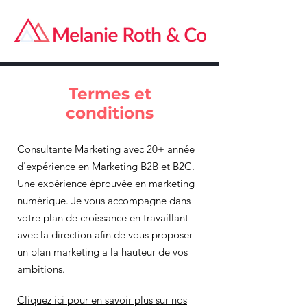
Termes et
conditions
Consultante Marketing avec 20+ année
d'expérience en Marketing B2B et B2C.
Une expérience éprouvée en marketing
numérique. Je vous accompagne dans
votre plan de croissance en travaillant
avec la direction afin de vous proposer
un plan marketing a la hauteur de vos
ambitions.
Cliquez ici pour en savoir plus sur nos