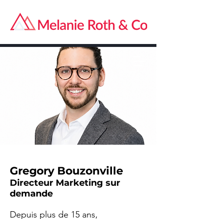
Gregory Bouzonville
Directeur Marketing sur
demande
Depuis plus de 15 ans,