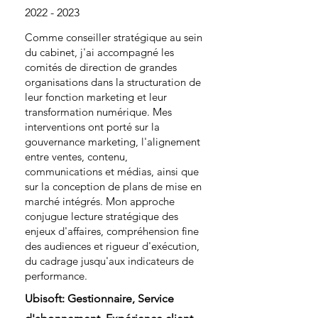
2022 - 2023
Comme conseiller stratégique au sein
du cabinet, j'ai accompagné les
comités de direction de grandes
organisations dans la structuration de
leur fonction marketing et leur
transformation numérique. Mes
interventions ont porté sur la
gouvernance marketing, l'alignement
entre ventes, contenu,
communications et médias, ainsi que
sur la conception de plans de mise en
marché intégrés. Mon approche
conjugue lecture stratégique des
enjeux d'affaires, compréhension fine
des audiences et rigueur d'exécution,
du cadrage jusqu'aux indicateurs de
performance.
Ubisoft: Gestionnaire, Service