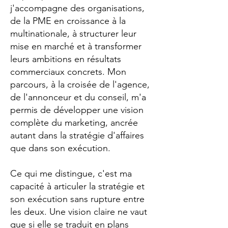
j'accompagne des organisations,
de la PME en croissance à la
multinationale, à structurer leur
mise en marché et à transformer
leurs ambitions en résultats
commerciaux concrets. Mon
parcours, à la croisée de l'agence,
de l'annonceur et du conseil, m'a
permis de développer une vision
complète du marketing, ancrée
autant dans la stratégie d'affaires
que dans son exécution.
Ce qui me distingue, c'est ma
capacité à articuler la stratégie et
son exécution sans rupture entre
les deux. Une vision claire ne vaut
que si elle se traduit en plans