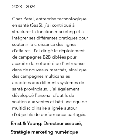
2023 - 2024
Chez Petal, entreprise technologique
en santé (SaaS), j'ai contribué à
structurer la fonction marketing et à
intégrer ses différentes pratiques pour
soutenir la croissance des lignes
d'affaires. J'ai dirigé le déploiement
de campagnes B2B ciblées pour
accroître la notoriété de l'entreprise
dans de nouveaux marchés, ainsi que
des campagnes multicanales
adaptées aux différents systèmes de
santé provinciaux. J'ai également
développé l'arsenal d'outils de
soutien aux ventes et bâti une équipe
multidisciplinaire alignée autour
d'objectifs de performance partagés.
Ernst & Young: Directeur associé,
Stratégie marketing numérique