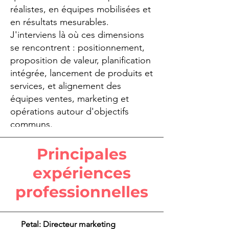
réalistes, en équipes mobilisées et
en résultats mesurables.
J'interviens là où ces dimensions
se rencontrent : positionnement,
proposition de valeur, planification
intégrée, lancement de produits et
services, et alignement des
équipes ventes, marketing et
opérations autour d'objectifs
communs.
Principales
expériences
professionnelles
Petal: Directeur marketing