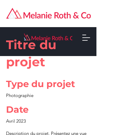
Titre du
projet
Type du projet
Photographie
Date
Avril 2023
Description du projet. Présentez une vue