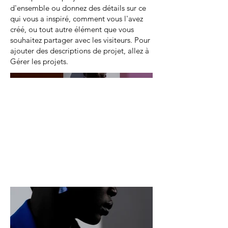
d'ensemble ou donnez des détails sur ce
qui vous a inspiré, comment vous l'avez
créé, ou tout autre élément que vous
souhaitez partager avec les visiteurs. Pour
ajouter des descriptions de projet, allez à
Gérer les projets.