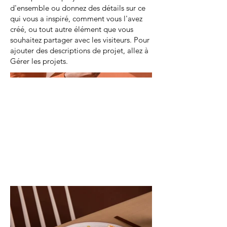
d'ensemble ou donnez des détails sur ce
qui vous a inspiré, comment vous l'avez
créé, ou tout autre élément que vous
souhaitez partager avec les visiteurs. Pour
ajouter des descriptions de projet, allez à
Gérer les projets.