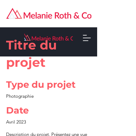
Titre du
projet
Type du projet
Photographie
Date
Avril 2023
Description du projet. Présentez une vue