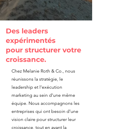
Des leaders
expérimentés
pour structurer votre
croissance.
Chez Melanie Roth & Co., nous
réunissons la stratégie, le
leadership et l’exécution
marketing au sein d’une même
équipe. Nous accompagnons les
entreprises qui ont besoin d’une
vision claire pour structurer leur
croissance, tout en ayant la