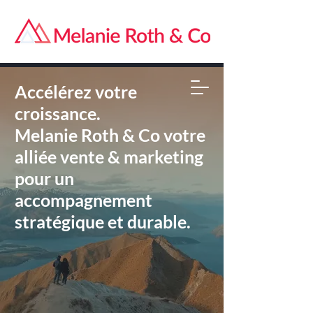
Accélérez votre
croissance.
Melanie Roth & Co votre
alliée vente & marketing
pour un
accompagnement
stratégique et durable.