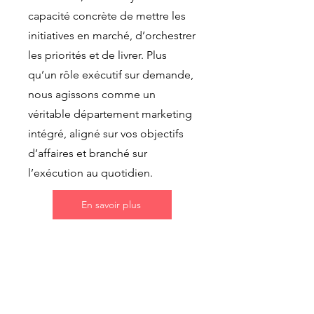
capacité concrète de mettre les
initiatives en marché, d’orchestrer
les priorités et de livrer. Plus
qu’un rôle exécutif sur demande,
nous agissons comme un
véritable département marketing
intégré, aligné sur vos objectifs
d’affaires et branché sur
l’exécution au quotidien.
En savoir plus