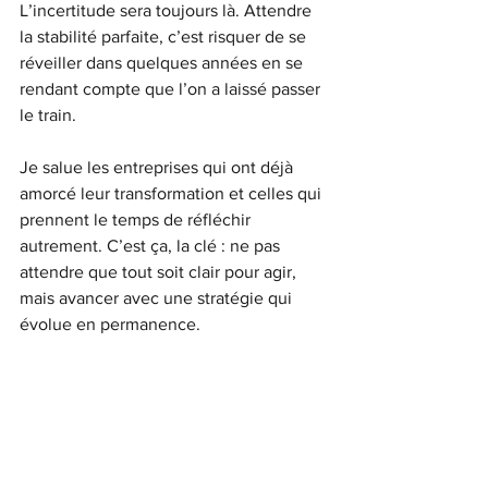
L’incertitude sera toujours là. Attendre 
la stabilité parfaite, c’est risquer de se 
réveiller dans quelques années en se 
rendant compte que l’on a laissé passer 
le train.
Je salue les entreprises qui ont déjà 
amorcé leur transformation et celles qui 
prennent le temps de réfléchir 
autrement. C’est ça, la clé : ne pas 
attendre que tout soit clair pour agir, 
mais avancer avec une stratégie qui 
évolue en permanence.
Et vous, êtes-vous prêts à bouger ?