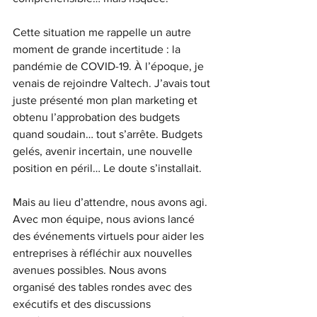
Cette situation me rappelle un autre 
moment de grande incertitude : la 
pandémie de COVID-19. À l’époque, je 
venais de rejoindre Valtech. J’avais tout 
juste présenté mon plan marketing et 
obtenu l’approbation des budgets 
quand soudain… tout s’arrête. Budgets 
gelés, avenir incertain, une nouvelle 
position en péril… Le doute s’installait.
Mais au lieu d’attendre, nous avons agi. 
Avec mon équipe, nous avions lancé 
des événements virtuels pour aider les 
entreprises à réfléchir aux nouvelles 
avenues possibles. Nous avons 
organisé des tables rondes avec des 
exécutifs et des discussions 