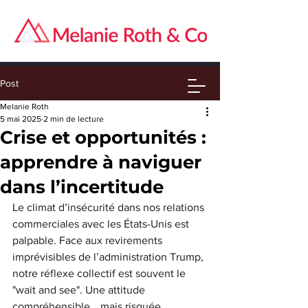
Post
Melanie Roth
5 mai 2025
2 min de lecture
Crise et opportunités :
apprendre à naviguer
dans l’incertitude
Le climat d’insécurité dans nos relations 
commerciales avec les États-Unis est 
palpable. Face aux revirements 
imprévisibles de l’administration Trump, 
notre réflexe collectif est souvent le 
"wait and see". Une attitude 
compréhensible… mais risquée.