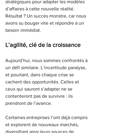
stratégiques pour adapter les modèles 
d’affaires à cette nouvelle réalité. 
Résultat ? Un succès monstre, car nous 
avons su bouger vite et répondre à un 
besoin immédiat.
L’agilité, clé de la croissance
Aujourd’hui, nous sommes confrontés à 
un défi similaire. L’incertitude paralyse, 
et pourtant, dans chaque crise se 
cachent des opportunités. Celles et 
ceux qui sauront s’adapter ne se 
contenteront pas de survivre : ils 
prendront de l’avance.
Certaines entreprises l’ont déjà compris 
et explorent de nouveaux marchés, 
diversifiant ainsi leurs sources de 