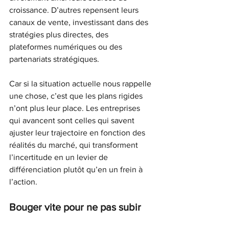
croissance. D’autres repensent leurs 
canaux de vente, investissant dans des 
stratégies plus directes, des 
plateformes numériques ou des 
partenariats stratégiques.
Car si la situation actuelle nous rappelle 
une chose, c’est que les plans rigides 
n’ont plus leur place. Les entreprises 
qui avancent sont celles qui savent 
ajuster leur trajectoire en fonction des 
réalités du marché, qui transforment 
l’incertitude en un levier de 
différenciation plutôt qu’en un frein à 
l’action.
Bouger vite pour ne pas subir