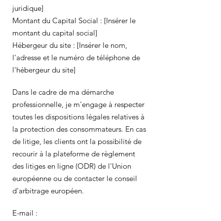
juridique]
Montant du Capital Social : [Insérer le
montant du capital social]
Hébergeur du site : [Insérer le nom,
l'adresse et le numéro de téléphone de
l'hébergeur du site]
Dans le cadre de ma démarche
professionnelle, je m'engage à respecter
toutes les dispositions légales relatives à
la protection des consommateurs. En cas
de litige, les clients ont la possibilité de
recourir à la plateforme de règlement
des litiges en ligne (ODR) de l'Union
européenne ou de contacter le conseil
d'arbitrage européen.
E-mail :