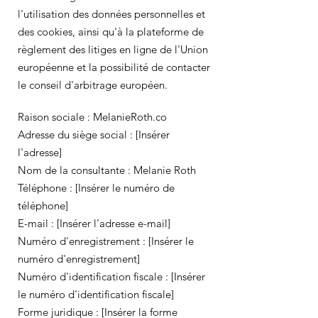
l'utilisation des données personnelles et
des cookies, ainsi qu'à la plateforme de
règlement des litiges en ligne de l'Union
européenne et la possibilité de contacter
le conseil d'arbitrage européen.
Raison sociale : MelanieRoth.co
Adresse du siège social : [Insérer
l'adresse]
Nom de la consultante : Melanie Roth
Téléphone : [Insérer le numéro de
téléphone]
E-mail : [Insérer l'adresse e-mail]
Numéro d'enregistrement : [Insérer le
numéro d'enregistrement]
Numéro d'identification fiscale : [Insérer
le numéro d'identification fiscale]
Forme juridique : [Insérer la forme