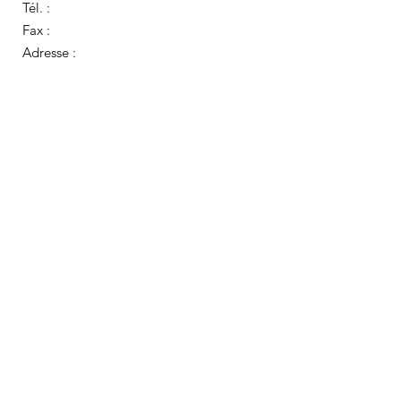
Tél. :
Fax :
Adresse :