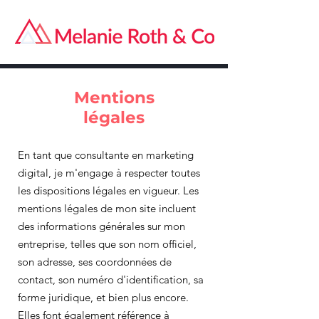
Mentions
légales
En tant que consultante en marketing
digital, je m'engage à respecter toutes
les dispositions légales en vigueur. Les
mentions légales de mon site incluent
des informations générales sur mon
entreprise, telles que son nom officiel,
son adresse, ses coordonnées de
contact, son numéro d'identification, sa
forme juridique, et bien plus encore.
Elles font également référence à